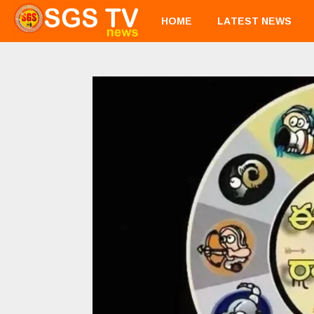
HOME
LATEST NEWS