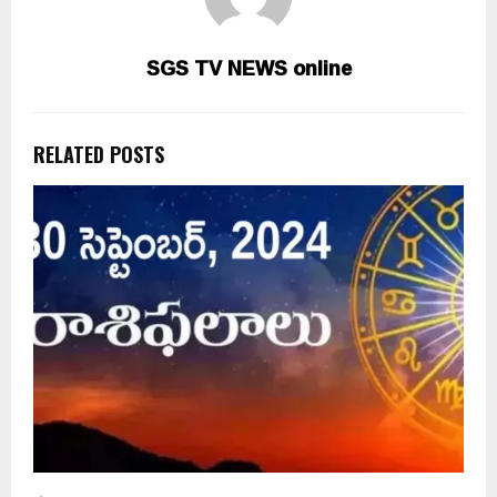
SGS TV NEWS online
RELATED POSTS