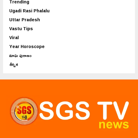
Trending
Ugadi Rasi Phalalu
Uttar Pradesh
Vastu Tips
Viral
Year Horoscope
మాఘ పురాణం
శీర్షిక