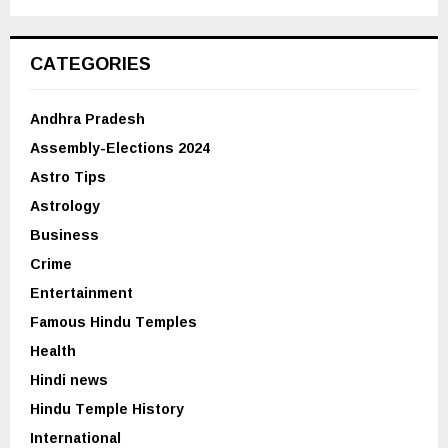
CATEGORIES
Andhra Pradesh
Assembly-Elections 2024
Astro Tips
Astrology
Business
Crime
Entertainment
Famous Hindu Temples
Health
Hindi news
Hindu Temple History
International