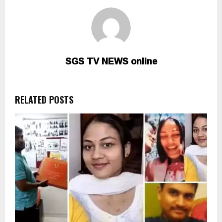
SGS TV NEWS online
RELATED POSTS