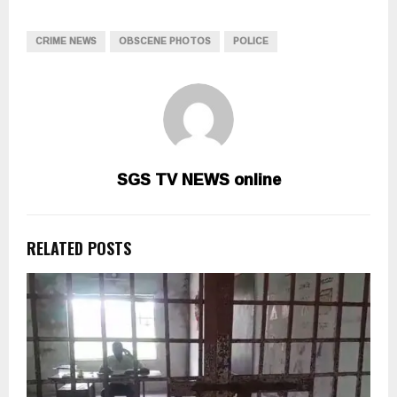
CRIME NEWS
OBSCENE PHOTOS
POLICE
SGS TV NEWS online
RELATED POSTS