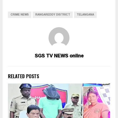
CRIME NEWS
RANGAREDDY DISTRICT
TELANGANA
SGS TV NEWS online
RELATED POSTS