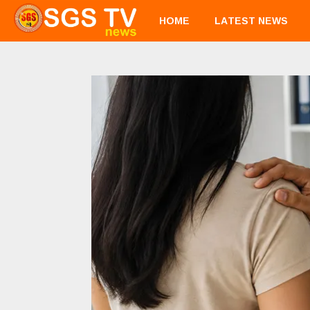
HOME
LATEST NEWS