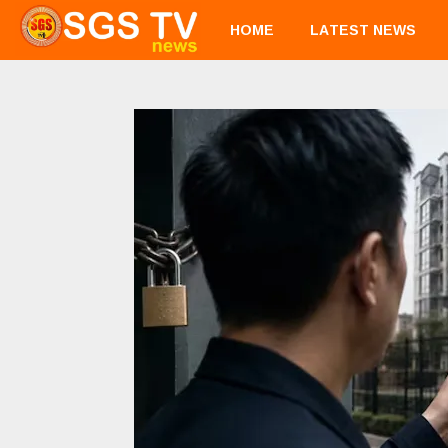
HOME
LATEST NEWS