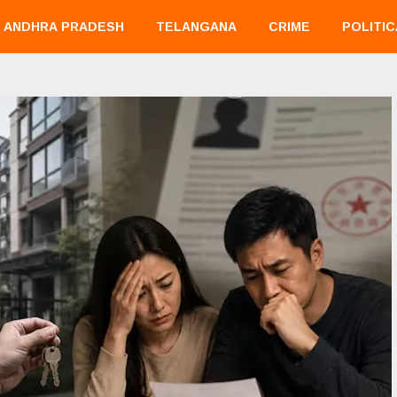
ANDHRA PRADESH
TELANGANA
CRIME
POLITIC