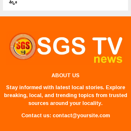
శీర్షిక
ABOUT US
Stay informed with latest local stories. Explore
breaking, local, and trending topics from trusted
sources around your locality.
Contact us:
contact@yoursite.com