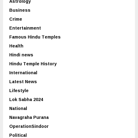
Astrology
Business
Crime
Entertainment
Famous Hindu Temples
Health
Hindi news
Hindu Temple History
International
Latest News
Lifestyle
Lok Sabha 2024
National
Navagraha Purana
OperationSindoor
Political