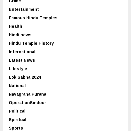
Crime
Entertainment
Famous Hindu Temples
Health
Hindi news
Hindu Temple History
International
Latest News
Lifestyle
Lok Sabha 2024
National
Navagraha Purana
OperationSindoor
Political
Spiritual
Sports