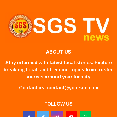
ABOUT US
Stay informed with latest local stories. Explore
breaking, local, and trending topics from trusted
sources around your locality.
Contact us:
contact@yoursite.com
FOLLOW US