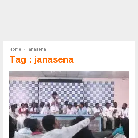
Home
janasena
Tag : janasena