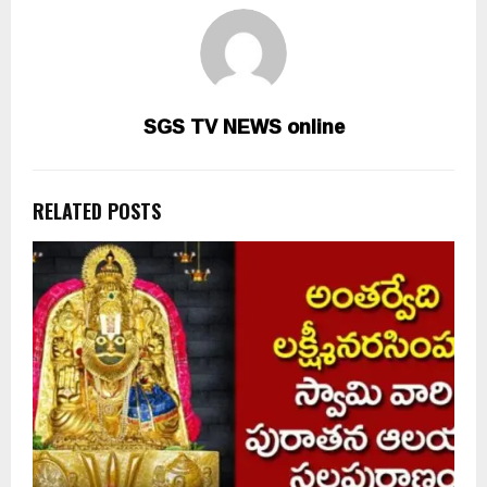
SGS TV NEWS online
RELATED POSTS