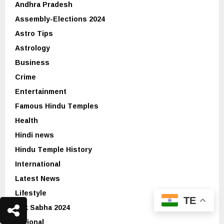
Andhra Pradesh
Assembly-Elections 2024
Astro Tips
Astrology
Business
Crime
Entertainment
Famous Hindu Temples
Health
Hindi news
Hindu Temple History
International
Latest News
Lifestyle
TE
Lok Sabha 2024
National