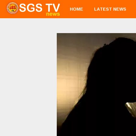
HOME
LATEST NEWS