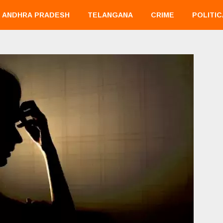
ANDHRA PRADESH
TELANGANA
CRIME
POLITIC