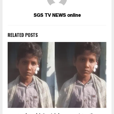
SGS TV NEWS online
RELATED POSTS