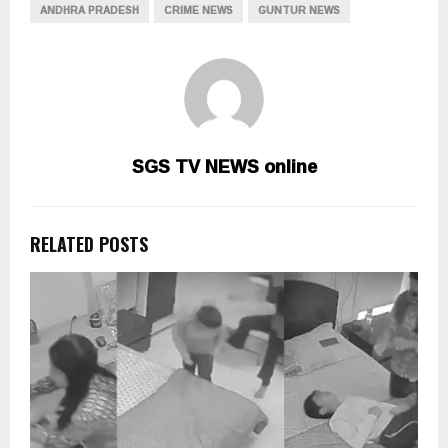
ANDHRA PRADESH
CRIME NEWS
GUNTUR NEWS
SGS TV NEWS online
RELATED POSTS