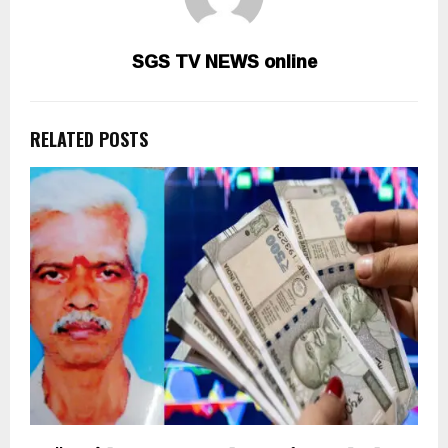
SGS TV NEWS online
RELATED POSTS