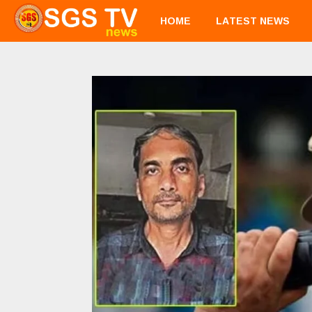
HOME
LATEST NEWS