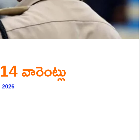
 14 వారెంట్లు
, 2026