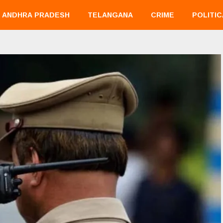
ANDHRA PRADESH
TELANGANA
CRIME
POLITIC