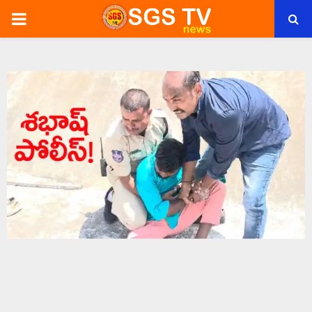
PRIMARY
MENU