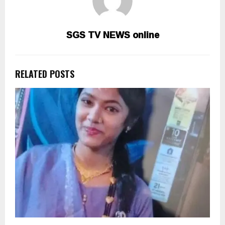
SGS TV NEWS online
RELATED POSTS