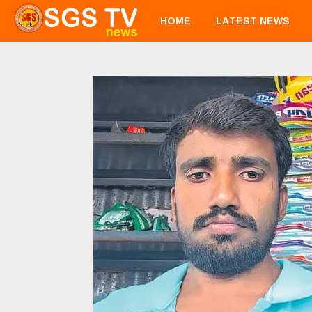
HOME
LATEST NEWS