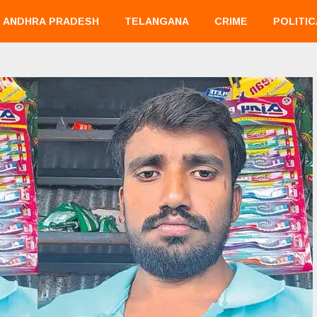
ANDHRA PRADESH
TELANGANA
CRIME
POLITIC