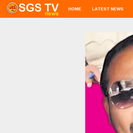
HOME
LATEST NEWS