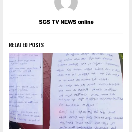
SGS TV NEWS online
RELATED POSTS