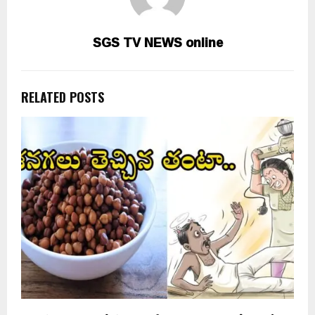
SGS TV NEWS online
RELATED POSTS