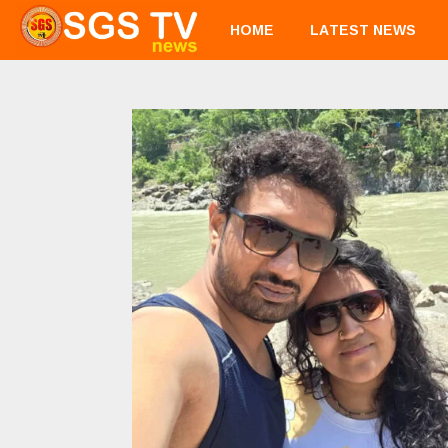
HOME
LATEST NEWS