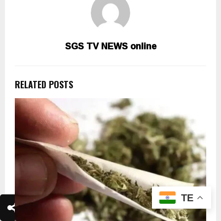
SGS TV NEWS online
RELATED POSTS
TE