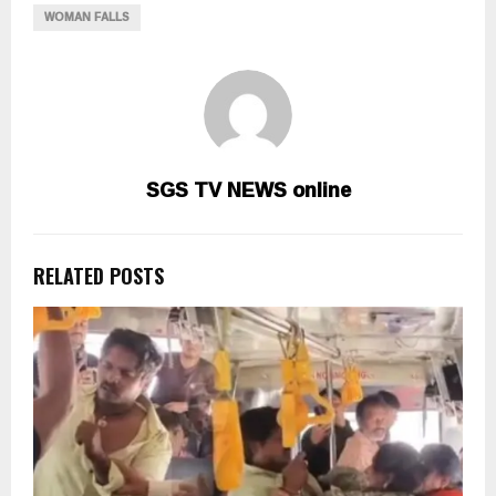
WOMAN FALLS
SGS TV NEWS online
RELATED POSTS