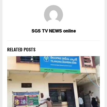
SGS TV NEWS online
RELATED POSTS