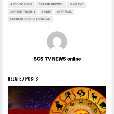
4 ZODIAC SIGNS
CAREER GROWTH
JUNE 2ND
JUPITER TRANSIT
SHINE!
SPIRITUAL
UNPRECEDENTED FINANCIAL
SGS TV NEWS online
RELATED POSTS