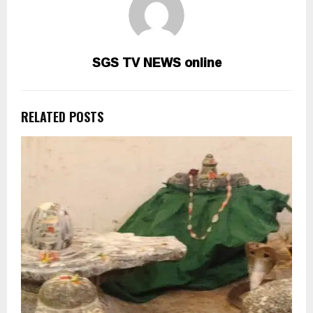
SGS TV NEWS online
RELATED POSTS