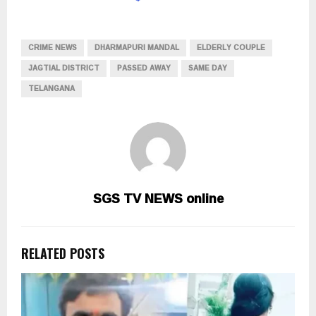
CRIME NEWS
DHARMAPURI MANDAL
ELDERLY COUPLE
JAGTIAL DISTRICT
PASSED AWAY
SAME DAY
TELANGANA
SGS TV NEWS online
RELATED POSTS