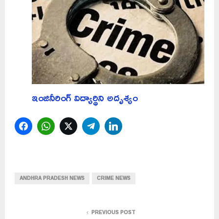
ఇంజినీరింగ్‌ విద్యార్థిని అదృశ్యం
Facebook
WhatsApp
Twitter
Telegram
LinkedIn
ANDHRA PRADESH NEWS
CRIME NEWS
PREVIOUS POST