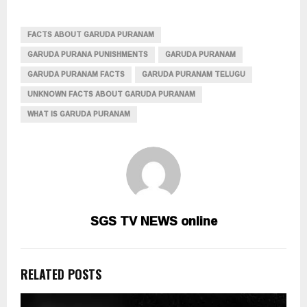
FACTS ABOUT GARUDA PURANAM
GARUDA PURANA PUNISHMENTS
GARUDA PURANAM
GARUDA PURANAM FACTS
GARUDA PURANAM TELUGU
UNKNOWN FACTS ABOUT GARUDA PURANAM
WHAT IS GARUDA PURANAM
SGS TV NEWS online
RELATED POSTS