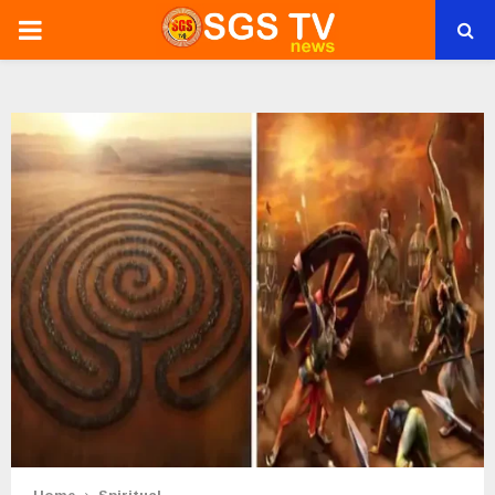
PRIMARY
MENU