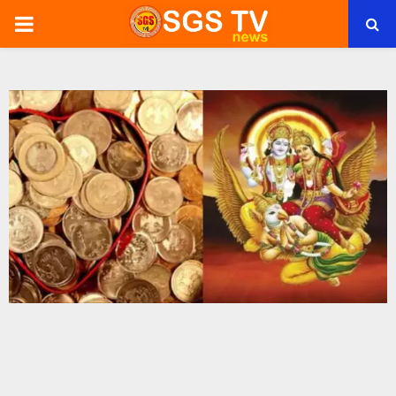
PRIMARY
MENU