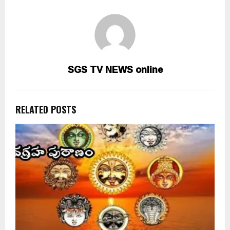
SGS TV NEWS online
RELATED POSTS