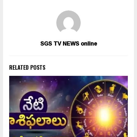
SGS TV NEWS online
RELATED POSTS