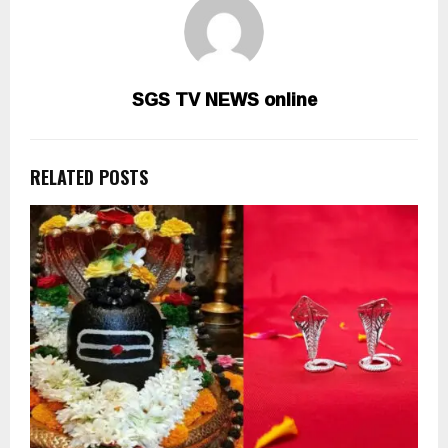
SGS TV NEWS online
RELATED POSTS