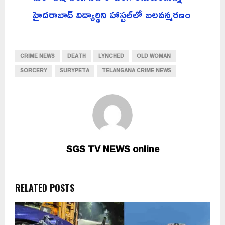
హైదరాబాద్ విద్యార్థిని హాస్టల్‌లో బలవన్మరణం
CRIME NEWS
DEATH
LYNCHED
OLD WOMAN
SORCERY
SURYPETA
TELANGANA CRIME NEWS
SGS TV NEWS online
RELATED POSTS