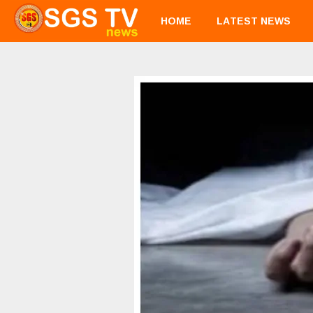
HOME
LATEST NEWS