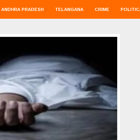
ANDHRA PRADESH
TELANGANA
CRIME
POLITIC