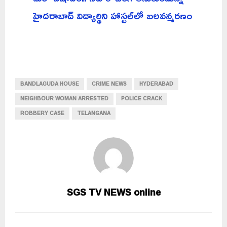
హైదరాబాద్ విద్యార్థిని హాస్టల్‌లో బలవన్మరణం
BANDLAGUDA HOUSE
CRIME NEWS
HYDERABAD
NEIGHBOUR WOMAN ARRESTED
POLICE CRACK
ROBBERY CASE
TELANGANA
SGS TV NEWS online