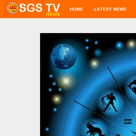
HOME
LATEST NEWS