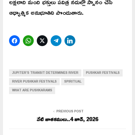
లక్షలాది మంది భక్తులు పవిత్ర నదుల్లో స్నానం చేసి
ఆధ్యాత్మిక అనుభూతిని పొందుతారు.
Facebook
WhatsApp
Twitter
Telegram
LinkedIn
JUPITER’S TRANSIT DETERMINES RIVER
PUSHKAR FESTIVALS
RIVER PUSHKAR FESTIVALS
SPIRITUAL
WHAT ARE PUSHKARAMS
PREVIOUS POST
నేటి జాతకములు..4 జూన్, 2026