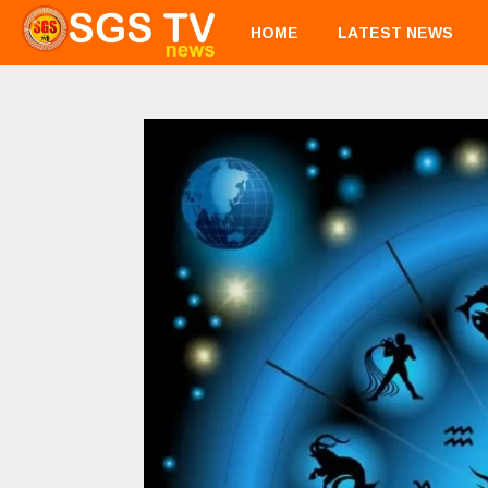
HOME
LATEST NEWS