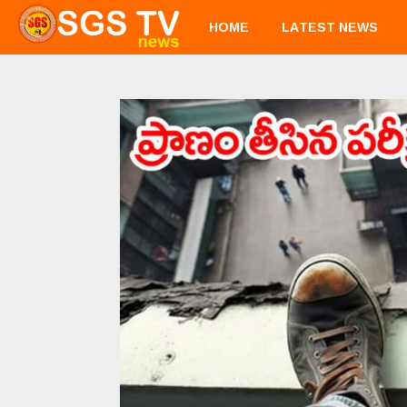
HOME
LATEST NEWS