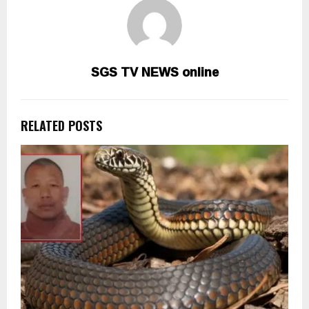
SGS TV NEWS online
RELATED POSTS