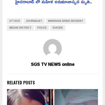
హైదరాబాద్ లో మహిళ అనుమానాస్పద మృతి..
ATTACK
JOURNALIST
MARRIAGE BRIDE INCIDENT
MEDAK DISTRICT
POLICE
SUICIDE
SGS TV NEWS online
RELATED POSTS