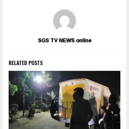
SGS TV NEWS online
RELATED POSTS