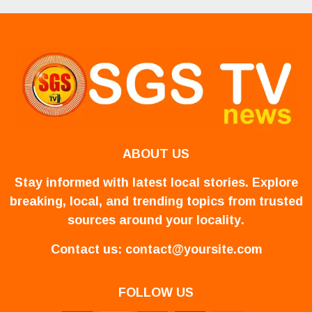
ABOUT US
Stay informed with latest local stories. Explore
breaking, local, and trending topics from trusted
sources around your locality.
Contact us:
contact@yoursite.com
FOLLOW US