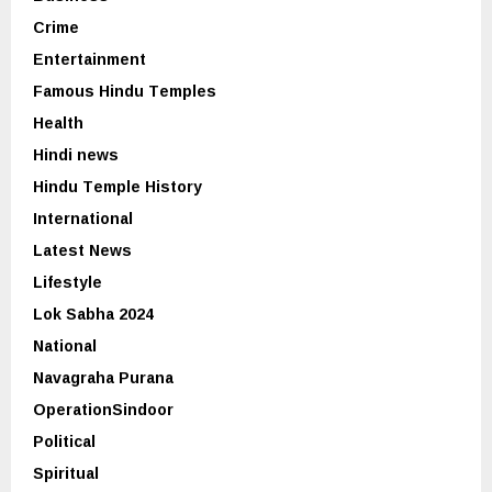
Crime
Entertainment
Famous Hindu Temples
Health
Hindi news
Hindu Temple History
International
Latest News
Lifestyle
Lok Sabha 2024
National
Navagraha Purana
OperationSindoor
Political
Spiritual