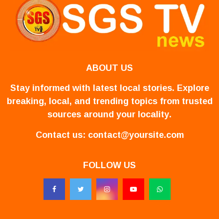
ABOUT US
Stay informed with latest local stories. Explore
breaking, local, and trending topics from trusted
sources around your locality.
Contact us:
contact@yoursite.com
FOLLOW US