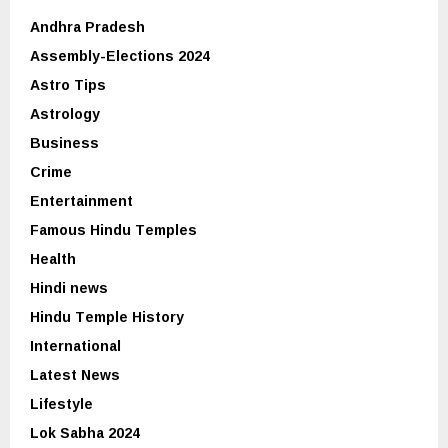
Andhra Pradesh
Assembly-Elections 2024
Astro Tips
Astrology
Business
Crime
Entertainment
Famous Hindu Temples
Health
Hindi news
Hindu Temple History
International
Latest News
Lifestyle
Lok Sabha 2024