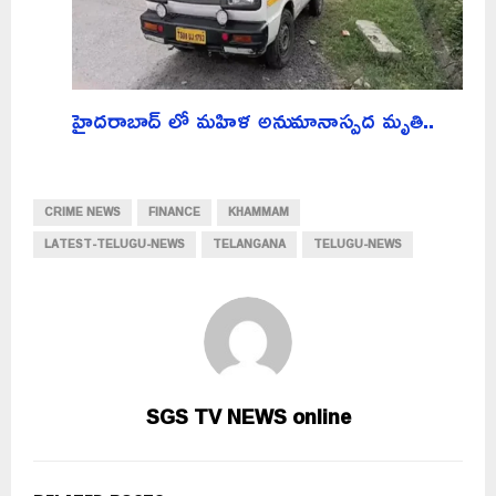
హైదరాబాద్ లో మహిళ అనుమానాస్పద మృతి..
CRIME NEWS
FINANCE
KHAMMAM
LATEST-TELUGU-NEWS
TELANGANA
TELUGU-NEWS
SGS TV NEWS online