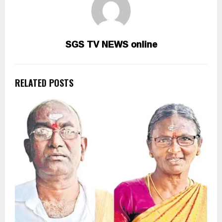
SGS TV NEWS online
RELATED POSTS