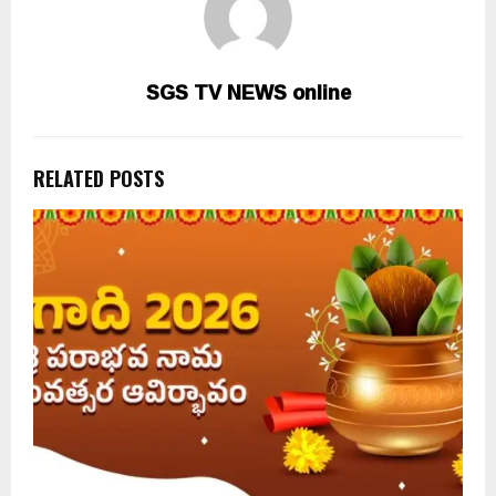
SGS TV NEWS online
RELATED POSTS