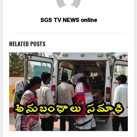
SGS TV NEWS online
RELATED POSTS