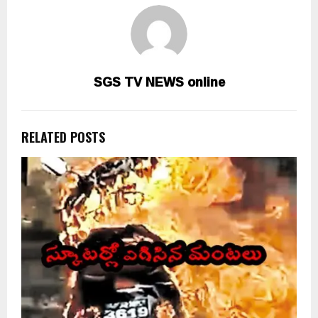
SGS TV NEWS online
RELATED POSTS