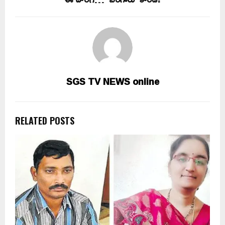
SGS TV NEWS online
RELATED POSTS