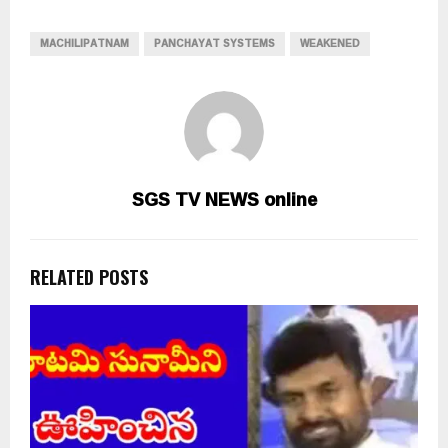
MACHILIPATNAM
PANCHAYAT SYSTEMS
WEAKENED
SGS TV NEWS online
RELATED POSTS