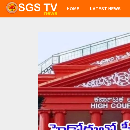
HOME
LATEST NEWS