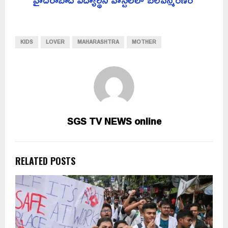
KIDS
LOVER
MAHARASHTRA
MOTHER
SGS TV NEWS online
RELATED POSTS