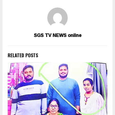
SGS TV NEWS online
RELATED POSTS