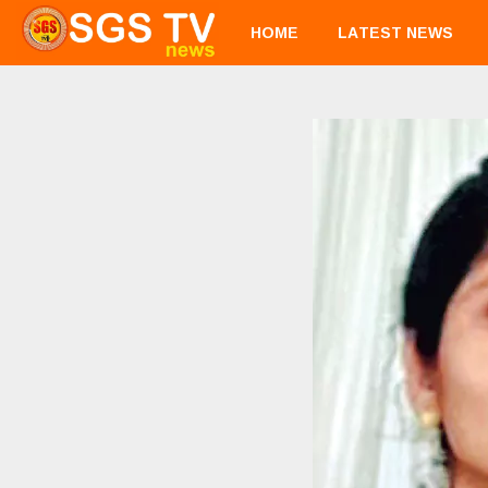
HOME
LATEST NEWS