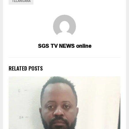
TELANGANA
SGS TV NEWS online
RELATED POSTS