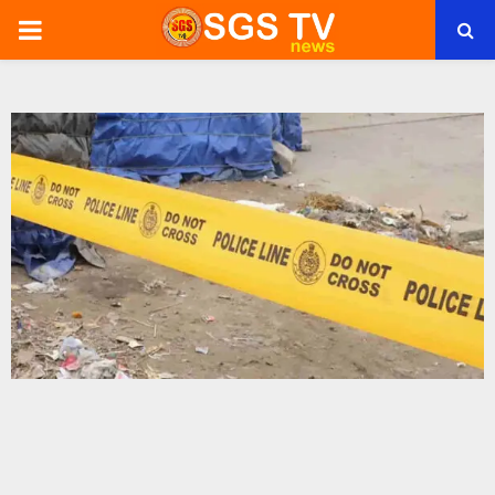
PRIMARY
MENU