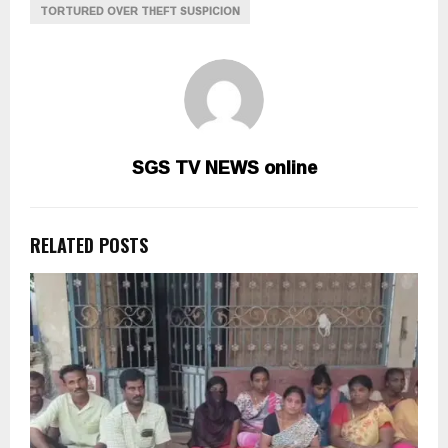
TORTURED OVER THEFT SUSPICION
SGS TV NEWS online
RELATED POSTS