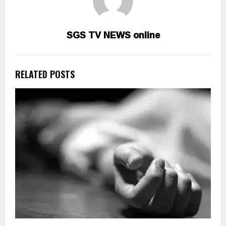
SGS TV NEWS online
RELATED POSTS