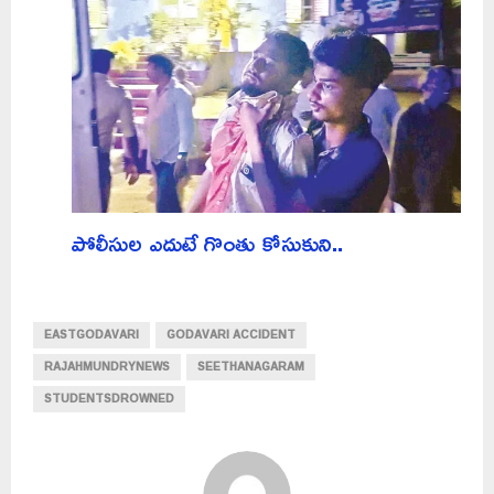
పోలీసుల ఎదుటే గొంతు కోసుకుని..
EASTGODAVARI
GODAVARI ACCIDENT
RAJAHMUNDRYNEWS
SEETHANAGARAM
STUDENTSDROWNED